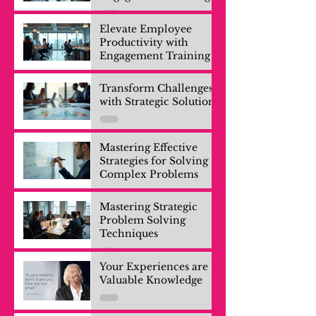
Elevate Employee
Productivity with
Engagement Training
Transform Challenges
with Strategic Solutions
Mastering Effective
Strategies for Solving
Complex Problems
Mastering Strategic
Problem Solving
Techniques
Your Experiences are
Valuable Knowledge