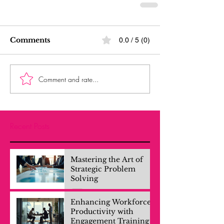
Comments
0.0 / 5 (0)
Comment and rate...
Recent Posts
Mastering the Art of
Strategic Problem
Solving
Enhancing Workforce
Productivity with
Engagement Training