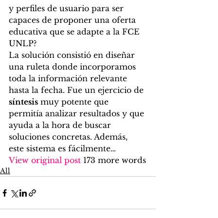
y perfiles de usuario para ser 
capaces de proponer una oferta 
educativa que se adapte a la FCE 
UNLP?  
La solución consistió en diseñar 
una ruleta donde incorporamos 
toda la información relevante 
hasta la fecha. Fue un ejercicio de 
síntesis
 muy potente que 
permitía analizar resultados y que 
ayuda a la hora de buscar 
soluciones concretas. Además, 
este sistema es fácilmente…
View original post
 173 more words
All