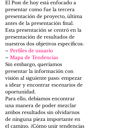
El Post de hoy está enfocado a 
presentar como fue la tercera 
presentación de proyecto, última 
antes de la presentación final. 
Esta presentación se centró en la 
presentación de resultados de 
nuestros dos objetivos específicos: 
– 
Perfiles de usuario
– 
Mapa de Tendencias
Sin embargo, queríamos 
presentar la información con 
visión al siguiente paso: empezar 
a idear y encontrar escenarios de 
oportunidad. 
Para ello, debíamos encontrar 
una manera de poder mezclar 
ambos resultados sin olvidarnos 
de ninguna pieza importante en 
el camino. ¿Cómo unir tendencias 