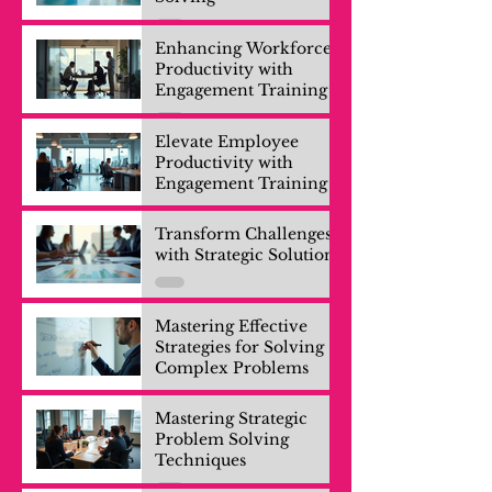
Enhancing Workforce
Productivity with
Engagement Training
Elevate Employee
Productivity with
Engagement Training
Transform Challenges
with Strategic Solutions
Mastering Effective
Strategies for Solving
Complex Problems
Mastering Strategic
Problem Solving
Techniques