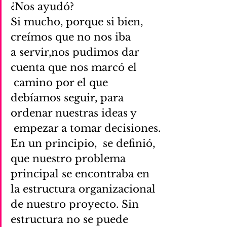
¿Nos ayudó?
Si mucho, porque si bien, 
creímos que no nos iba 
a servir,nos pudimos dar 
cuenta que nos marcó el 
 camino por el que 
debíamos seguir, para 
ordenar nuestras ideas y 
 empezar a tomar decisiones.
En un principio,  se definió, 
que nuestro problema 
principal se encontraba en 
la estructura organizacional 
de nuestro proyecto. Sin 
estructura no se puede 