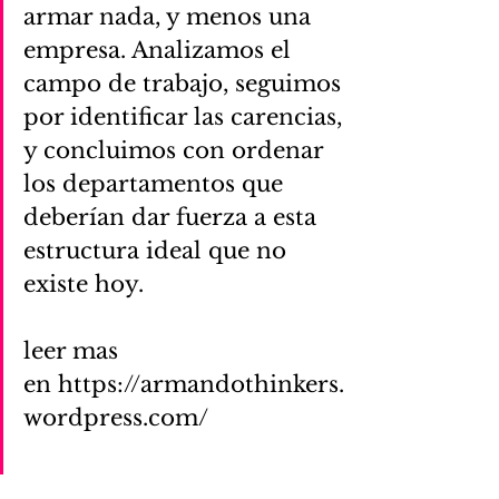
armar nada, y menos una 
empresa. Analizamos el 
campo de trabajo, seguimos 
por identificar las carencias, 
y concluimos con ordenar 
los departamentos que 
deberían dar fuerza a esta 
estructura ideal que no 
existe hoy.
leer mas 
en https://armandothinkers.
wordpress.com/