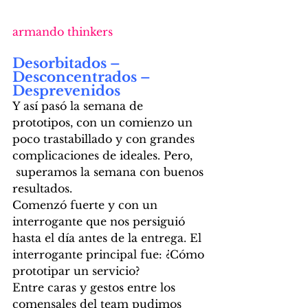
armando thinkers
Desorbitados – 
Desconcentrados – 
Desprevenidos
Y así pasó la semana de 
prototipos, con un comienzo un 
poco trastabillado y con grandes 
complicaciones de ideales. Pero, 
 superamos la semana con buenos 
resultados. 
Comenzó fuerte y con un 
interrogante que nos persiguió 
hasta el día antes de la entrega. El 
interrogante principal fue: ¿Cómo 
prototipar un servicio?  
Entre caras y gestos entre los 
comensales del team pudimos 