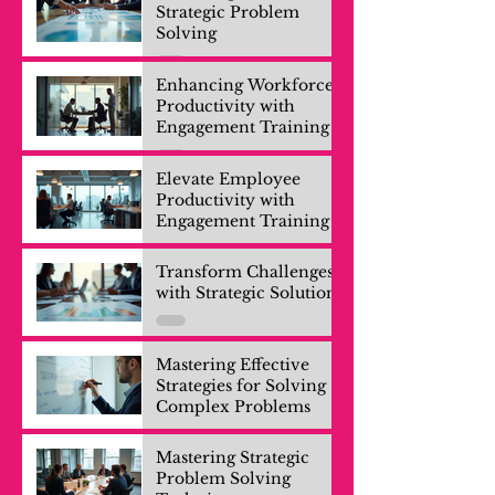
Strategic Problem
Solving
Enhancing Workforce
Productivity with
Engagement Training
Elevate Employee
Productivity with
Engagement Training
Transform Challenges
with Strategic Solutions
Mastering Effective
Strategies for Solving
Complex Problems
Mastering Strategic
Problem Solving