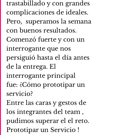
trastabillado y con grandes 
complicaciones de ideales. 
Pero,  superamos la semana 
con buenos resultados.
Comenzó fuerte y con un 
interrogante que nos 
persiguió hasta el día antes 
de la entrega. El 
interrogante principal 
fue: ¿Cómo prototipar un 
servicio?
Entre las caras y gestos de 
los integrantes del team , 
pudimos superar el el reto. 
Prototipar un Servicio !