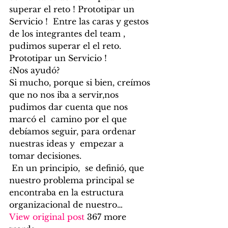
superar el reto ! Prototipar un 
Servicio !  Entre las caras y gestos 
de los integrantes del team , 
pudimos superar el el reto. 
Prototipar un Servicio ! 
¿Nos ayudó?  
Si mucho, porque si bien, creímos 
que no nos iba a servir,nos 
pudimos dar cuenta que nos 
marcó el  camino por el que 
debíamos seguir, para ordenar 
nuestras ideas y  empezar a 
tomar decisiones.
 En un principio,  se definió, que 
nuestro problema principal se 
encontraba en la estructura 
organizacional de nuestro…
View original post
 367 more 