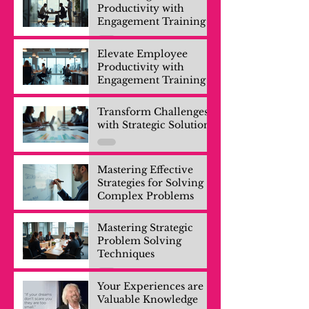
Productivity with
Engagement Training
Elevate Employee
Productivity with
Engagement Training
Transform Challenges
with Strategic Solutions
Mastering Effective
Strategies for Solving
Complex Problems
Mastering Strategic
Problem Solving
Techniques
Your Experiences are
Valuable Knowledge