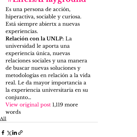
Es una persona de acción, 
hiperactiva, sociable y curiosa. 
Está siempre abiertx a nuevas 
experiencias. 
Relación con la UNLP:
 La 
universidad le aporta una 
experiencia única, nuevas 
relaciones sociales y una manera 
de buscar nuevas soluciones y 
metodologías en relación a la vida 
real. Le da mayor importancia a 
la experiencia universitaria en su 
conjunto…
View original post
 1,119 more 
words
All