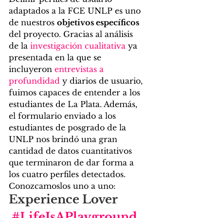
adaptados a la FCE UNLP es uno 
de nuestros 
objetivos específicos
del proyecto. Gracias al análisis 
de la 
investigación cualitativa
 ya 
presentada en la que se 
incluyeron 
entrevistas a 
profundidad 
y diarios de usuario, 
fuimos capaces de entender a los 
estudiantes de La Plata. Además, 
el formulario enviado a los 
estudiantes de posgrado de la 
UNLP nos brindó una gran 
cantidad de datos cuantitativos 
que terminaron de dar forma a 
los cuatro perfiles detectados. 
Conozcamoslos uno a uno:  
Experience Lover 
#LifeIsAPlayground