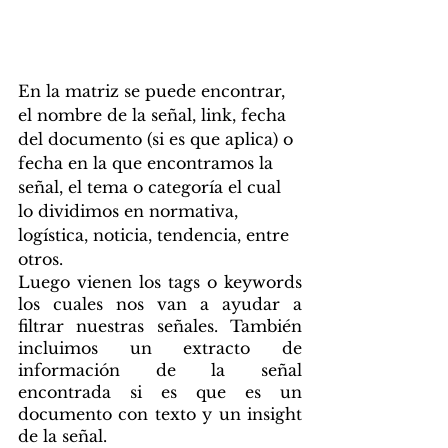
En la matriz se puede encontrar, 
el nombre de la señal, link, fecha 
del documento (si es que aplica) o 
fecha en la que encontramos la 
señal, el tema o categoría el cual 
lo dividimos en normativa, 
logística, noticia, tendencia, entre 
otros. 
Luego vienen los tags o keywords 
los cuales nos van a ayudar a 
filtrar nuestras señales. También 
incluimos un extracto de 
información de la señal 
encontrada si es que es un 
documento con texto y un insight 
de la señal. 