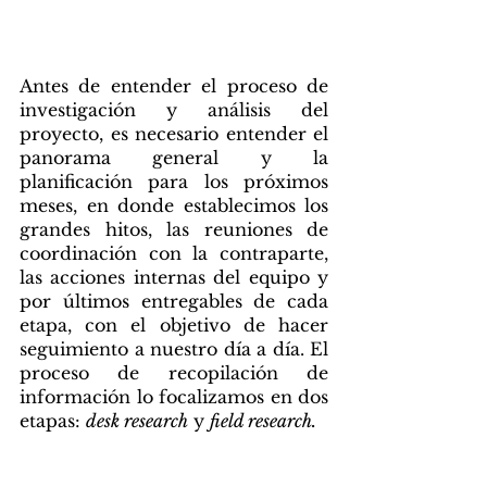
Planificación del proyecto
Antes de entender el proceso de 
investigación y análisis del 
proyecto, es necesario entender el 
panorama general y la 
planificación para los próximos 
meses, en donde establecimos los 
grandes hitos, las reuniones de 
coordinación con la contraparte, 
las acciones internas del equipo y 
por últimos entregables de cada 
etapa, con el objetivo de hacer 
seguimiento a nuestro día a día. El 
proceso de recopilación de 
información lo focalizamos en dos 
etapas: 
desk research
 y 
field research. 