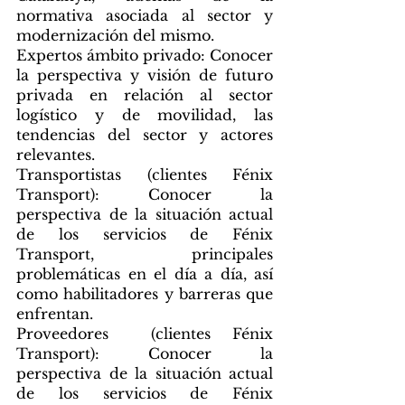
normativa asociada al sector y 
modernización del mismo.
Expertos ámbito privado:
 Conocer 
la perspectiva y visión de futuro 
privada en relación al sector 
logístico y de movilidad, las 
tendencias del sector y actores 
relevantes.
Transportistas (clientes Fénix 
Transport): 
Conocer la 
perspectiva de la situación actual 
de los servicios de Fénix 
Transport, principales 
problemáticas en el día a día, así 
como habilitadores y barreras que 
enfrentan.
Proveedores  (clientes Fénix 
Transport):
 Conocer la 
perspectiva de la situación actual 
de los servicios de Fénix 