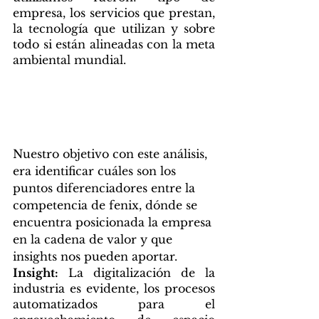
empresa, los servicios que prestan, 
la tecnología que utilizan y sobre 
todo si están alineadas con la meta 
ambiental mundial. 
Nuestro objetivo con este análisis, 
era identificar cuáles son los 
puntos diferenciadores entre la 
competencia de fenix, dónde se 
encuentra posicionada la empresa 
en la cadena de valor y que 
insights nos pueden aportar. 
Insight:
 La digitalización de la 
industria es evidente, los procesos 
automatizados para el 