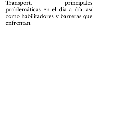
Transport, principales 
problemáticas en el día a día, así 
como habilitadores y barreras que 
enfrentan.