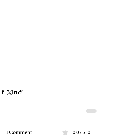
1 Comment
0.0 / 5 (0)