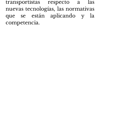
transportistas respecto a las 
nuevas tecnologías, las normativas 
que se están aplicando y la 
competencia.  