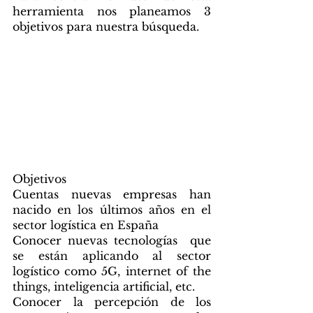
herramienta nos planeamos 3 
objetivos para nuestra búsqueda. 
Objetivos
Cuentas nuevas empresas han 
nacido en los últimos años en el 
sector logística en España
Conocer nuevas tecnologías  que 
se están aplicando al sector 
logístico como 5G, internet of the 
things, inteligencia artificial, etc. 
Conocer la percepción de los 