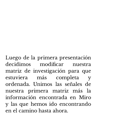
Reorganización de la información
Luego de la primera presentación 
decidimos modificar nuestra 
matriz de investigación para que 
estuviera más completa y 
ordenada. Unimos las señales de 
nuestra primera matriz más la 
información encontrada en Miro 
y las que hemos ido encontrando 
en el camino hasta ahora. 