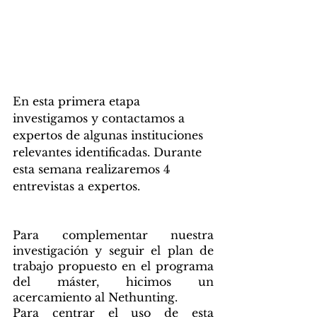
En esta primera etapa 
investigamos y contactamos a 
expertos de algunas instituciones 
relevantes identificadas. Durante 
esta semana realizaremos 4 
entrevistas a expertos.
Nethunting 
Para complementar nuestra 
investigación y seguir el plan de 
trabajo propuesto en el programa 
del máster, hicimos un 
acercamiento al Nethunting. 
Para centrar el uso de esta 