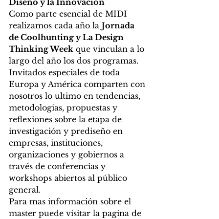
Diseño y la Innovación
Como parte esencial de MIDI 
realizamos cada año la 
Jornada  
de Coolhunting y La Design 
Thinking Week
 que vinculan a lo 
largo del año los dos programas. 
Invitados especiales de toda 
Europa y América comparten con 
nosotros lo ultimo en tendencias, 
metodologías, propuestas y 
reflexiones sobre la etapa de 
investigación y prediseño en 
empresas, instituciones, 
organizaciones y gobiernos a 
través de conferencias y 
workshops abiertos al público 
general.
Para mas información sobre el 
master puede visitar la pagina de 