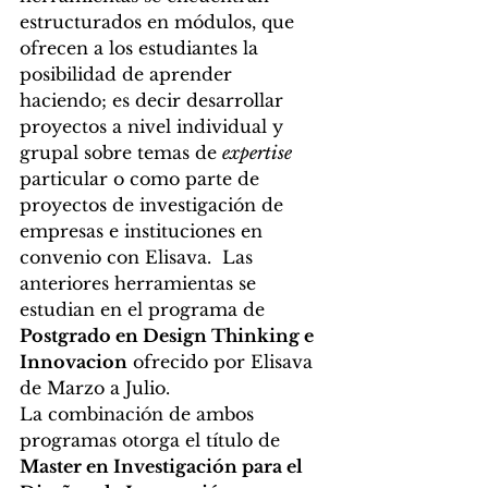
estructurados en módulos, que 
ofrecen a los estudiantes la 
posibilidad de aprender 
haciendo; es decir desarrollar 
proyectos a nivel individual y 
grupal sobre temas de 
expertise
particular o como parte de 
proyectos de investigación de 
empresas e instituciones en 
convenio con Elisava.  Las 
anteriores herramientas se 
estudian en el programa de
Postgrado en Design Thinking e 
Innovacion
 ofrecido por Elisava 
de Marzo a Julio.
La combinación de ambos 
programas otorga el título de 
Master en Investigación para el 