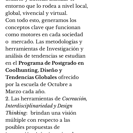
entorno que lo rodea a nivel local, 
global, vivencial y virtual.
Con todo esto, generamos los 
conceptos clave que funcionan 
como motores en cada sociedad 
o  mercado. Las metodologías y 
herramientas de Investigación y 
análisis de tendencias se estudian 
en el 
Programa de Postgrado en 
Coolhunting, Diseño y 
Tendencias Globales
 ofrecido 
por la escuela de Octubre a 
Marzo cada año.
2. Las herramientas de 
Cocreación, 
Interdisciplinariedad y Design 
Thinking
:  brindan una visión 
múltiple con respecto a las 
posibles propuestas de 