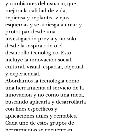
y cambiantes del usuario, que 
mejora la calidad de vida, 
repiensa y replantea viejos 
esquemas y se arriesga a crear y 
prototipar desde una 
investigación previa y no solo 
desde la inspiración o el 
desarrollo tecnológico. Esto 
incluye la innovación social, 
cultural, visual, espacial, objetual 
y experiencial.
Abordamos la tecnología como 
una herramienta al servicio de la 
innovación y no como una meta, 
buscando aplicarla y desarrollarla 
con fines específicos y 
aplicaciones útiles y rentables.
Cada uno de estos grupos de 
herramientas se encuentran 