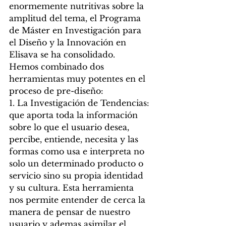
enormemente nutritivas sobre la 
amplitud del tema, el Programa 
de Máster en Investigación para 
el Diseño y la Innovación en 
Elisava se ha consolidado.
Hemos combinado dos 
herramientas muy potentes en el 
proceso de pre-diseño:
1. La Investigación de Tendencias: 
que aporta toda la información 
sobre lo que el usuario desea, 
percibe, entiende, necesita y las 
formas como usa e interpreta no 
solo un determinado producto o 
servicio sino su propia identidad 
y su cultura. Esta herramienta 
nos permite entender de cerca la 
manera de pensar de nuestro 
usuario y ademas asimilar el 