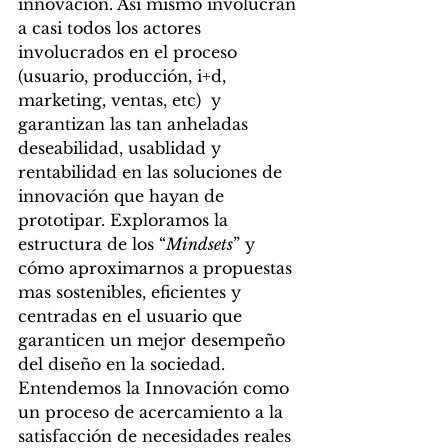
innovación. Así mismo involucran 
a casi todos los actores 
involucrados en el proceso 
(usuario, producción, i+d, 
marketing, ventas, etc)  y 
garantizan las tan anheladas 
deseabilidad, usablidad y 
rentabilidad en las soluciones de 
innovación que hayan de 
prototipar. Exploramos la 
estructura de los “
Mindsets
” y 
cómo aproximarnos a propuestas 
mas sostenibles, eficientes y 
centradas en el usuario que 
garanticen un mejor desempeño 
del diseño en la sociedad.
Entendemos la Innovación como 
un proceso de acercamiento a la 
satisfacción de necesidades reales 