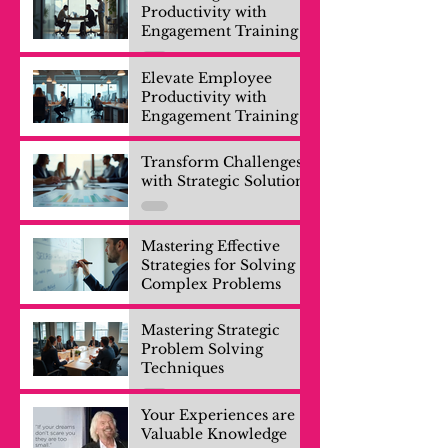
Productivity with
Engagement Training
Elevate Employee
Productivity with
Engagement Training
Transform Challenges
with Strategic Solutions
Mastering Effective
Strategies for Solving
Complex Problems
Mastering Strategic
Problem Solving
Techniques
Your Experiences are
Valuable Knowledge