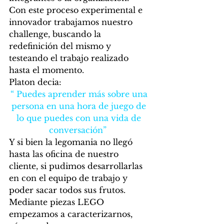
Con este proceso experimental e 
innovador trabajamos nuestro 
challenge, buscando la 
redefinición del mismo y 
testeando el trabajo realizado 
hasta el momento. 
Platon decia:   
“ Puedes aprender más sobre una 
persona en una hora de juego de 
lo que puedes con una vida de 
conversación”
Y si bien la legomania no llegó 
hasta las oficina de nuestro 
cliente, si pudimos desarrollarlas 
en con el equipo de trabajo y 
poder sacar todos sus frutos.  
Mediante piezas LEGO 
empezamos a caracterizarnos, 