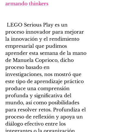
armando thinkers
 LEGO Serious Play es un 
proceso innovador para mejorar 
la innovación y el rendimiento 
empresarial que pudimos 
aprender esta semana de la mano 
de Manuela Coprioco, dicho 
proceso basado en 
investigaciones, nos mostró que 
este tipo de aprendizaje práctico 
produce una comprensión 
profunda y significativa del 
mundo, así como posibilidades 
para resolver retos. Profundiza el 
proceso de reflexión y apoya un 
diálogo efectivo entre los 
integrantes o la organización.  