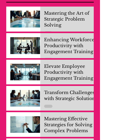
Mastering the Art of
Strategic Problem
Solving
Enhancing Workforce
Productivity with
Engagement Training
Elevate Employee
Productivity with
Engagement Training
Transform Challenges
with Strategic Solutions
Mastering Effective
Strategies for Solving
Complex Problems