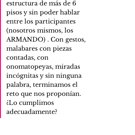
estructura de más de 6 
pisos y sin poder hablar 
entre los participantes 
(nosotros mismos, los 
ARMANDO) . Con gestos, 
malabares con piezas 
contadas, con 
onomatopeyas, miradas 
incógnitas y sin ninguna 
palabra, terminamos el 
reto que nos proponían. 
¿Lo cumplimos 
adecuadamente?