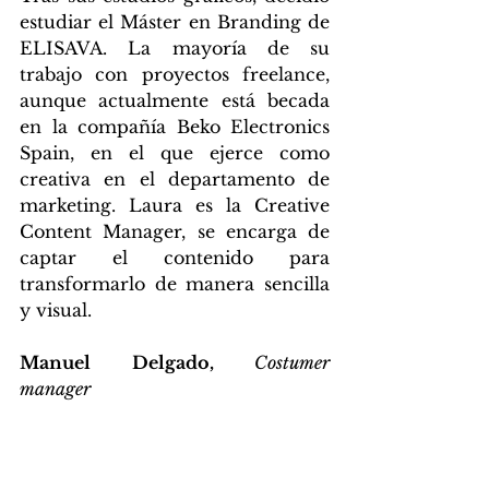
estudiar el Máster en Branding de 
ELISAVA. La mayoría de su 
trabajo con proyectos freelance, 
aunque actualmente está becada 
en la compañía Beko Electronics 
Spain, en el que ejerce como 
creativa en el departamento de 
marketing. Laura es la Creative 
Content Manager, se encarga de 
captar el contenido para 
transformarlo de manera sencilla 
y visual.
Manuel Delgado,
 Costumer 
manager