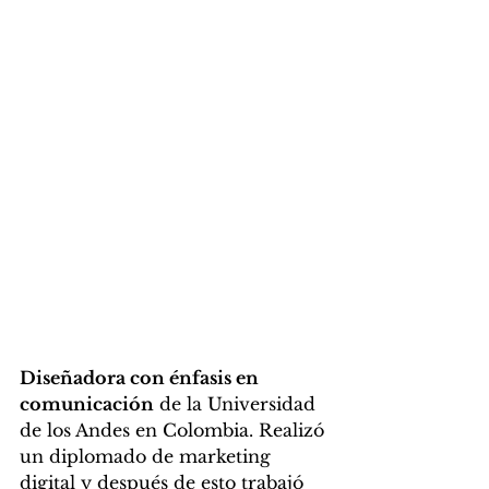
Diseñadora con énfasis en 
comunicación
 de la Universidad 
de los Andes en Colombia. Realizó 
un diplomado de marketing 
digital y después de esto trabajó 