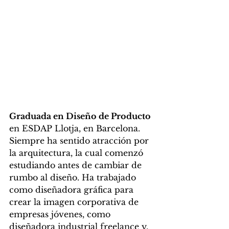
Graduada en Diseño de Producto 
en ESDAP Llotja, en Barcelona. 
Siempre ha sentido atracción por 
la arquitectura, la cual comenzó 
estudiando antes de cambiar de 
rumbo al diseño. Ha trabajado 
como diseñadora gráfica para 
crear la imagen corporativa de 
empresas jóvenes, como 
diseñadora industrial freelance y, 