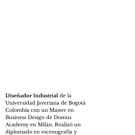
Diseñador Industrial
 de la 
Universidad Javeriana de Bogotá 
Colombia con un Master en 
Business Design de Domus 
Academy en Milán. Realizó un 
diplomado en escenografía y 