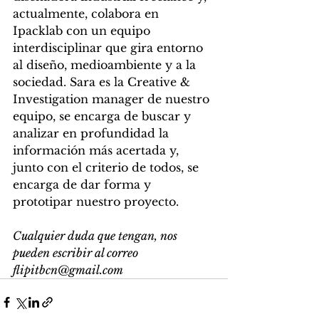
actualmente, colabora en 
Ipacklab con un equipo 
interdisciplinar que gira entorno 
al diseño, medioambiente y a la 
sociedad. Sara es la Creative & 
Investigation manager de nuestro 
equipo, se encarga de buscar y 
analizar en profundidad la 
información más acertada y, 
junto con el criterio de todos, se 
encarga de dar forma y 
prototipar nuestro proyecto.
Cualquier duda que tengan, nos 
pueden escribir al correo 
flipitbcn@gmail.com