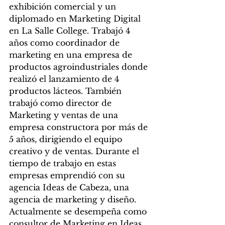
exhibición comercial y un 
diplomado en Marketing Digital 
en La Salle College. Trabajó 4 
años como coordinador de 
marketing en una empresa de 
productos agroindustriales donde 
realizó el lanzamiento de 4 
productos lácteos. También 
trabajó como director de 
Marketing y ventas de una 
empresa constructora por más de 
5 años, dirigiendo el equipo 
creativo y de ventas. Durante el 
tiempo de trabajo en estas 
empresas emprendió con su 
agencia Ideas de Cabeza, una 
agencia de marketing y diseño. 
Actualmente se desempeña como 
consultor de Marketing en Ideas 