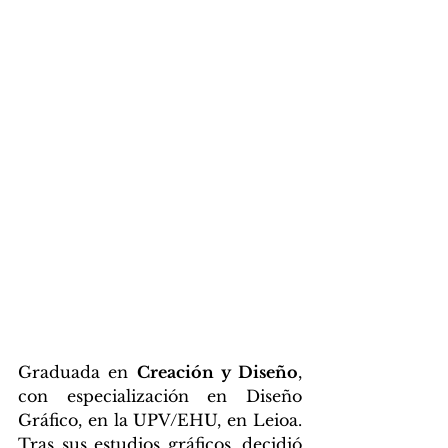
Graduada en 
Creación y Diseño
, 
con especialización en Diseño 
Gráfico, en la UPV/EHU, en Leioa. 
Tras sus estudios gráficos, decidió 