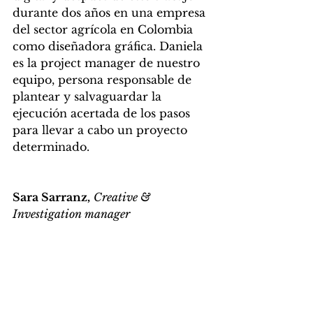
durante dos años en una empresa 
del sector agrícola en Colombia 
como diseñadora gráfica. Daniela 
es la project manager de nuestro 
equipo, persona responsable de 
plantear y salvaguardar la 
ejecución acertada de los pasos 
para llevar a cabo un proyecto 
determinado.
Sara Sarranz,
Creative & 
Investigation manager 