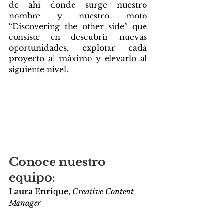
de ahí donde surge nuestro 
nombre y nuestro moto 
“Discovering the other side” que 
consiste en descubrir nuevas 
oportunidades, explotar cada 
proyecto al máximo y elevarlo al 
siguiente nivel.
Conoce nuestro 
equipo:
Laura Enrique
, 
Creative Content 
Manager