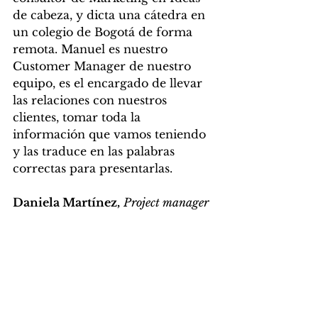
de cabeza, y dicta una cátedra en 
un colegio de Bogotá de forma 
remota. Manuel es nuestro 
Customer Manager de nuestro 
equipo, es el encargado de llevar 
las relaciones con nuestros 
clientes, tomar toda la 
información que vamos teniendo 
y las traduce en las palabras 
correctas para presentarlas.
Daniela Martínez,
Project manager