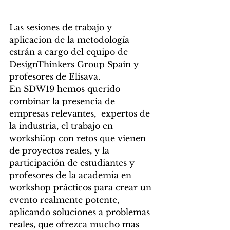
Las sesiones de trabajo y 
aplicacion de la metodología 
estrán a cargo del equipo de 
DesignThinkers Group Spain y 
profesores de Elisava. 
En SDW19 hemos querido 
combinar la presencia de 
empresas relevantes,  expertos de 
la industria, el trabajo en 
workshi¡op con retos que vienen 
de proyectos reales, y la 
participación de estudiantes y 
profesores de la academia en 
workshop prácticos para crear un 
evento realmente potente, 
aplicando soluciones a problemas 
reales, que ofrezca mucho mas 