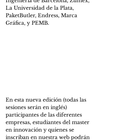
Ingeniería de Barcelona, Zumex, 
La Universidad de la Plata, 
PaketButler, Endress, Marca 
Gráfica, y PEMB. 
En esta nueva edición (todas las 
sesiones serán en inglés) 
participantes de las diferentes 
empresas, estudiantes del master 
en innovación y quienes se 
inscriban en nuestra web podrán 