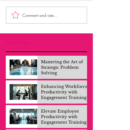
Comment and rate...
Recent Posts
Mastering the Art of
Strategic Problem
Solving
Enhancing Workforce
Productivity with
Engagement Training
Elevate Employee
Productivity with
Engagement Training