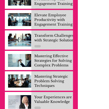
Engagement Training
Elevate Employee
Productivity with
Engagement Training
Transform Challenges
with Strategic Solutions
Mastering Effective
Strategies for Solving
Complex Problems
Mastering Strategic
Problem Solving
Techniques
Your Experiences are
Valuable Knowledge