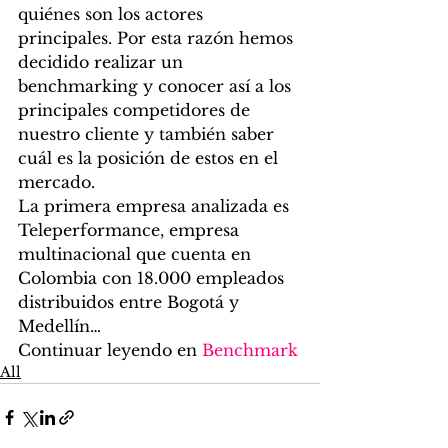
quiénes son los actores 
principales. Por esta razón hemos 
decidido realizar un 
benchmarking y conocer así a los 
principales competidores de 
nuestro cliente y también saber 
cuál es la posición de estos en el 
mercado.
La primera empresa analizada es 
Teleperformance, empresa 
multinacional que cuenta en 
Colombia con 18.000 empleados 
distribuidos entre Bogotá y 
Medellín…
Continuar leyendo en 
Benchmark
All