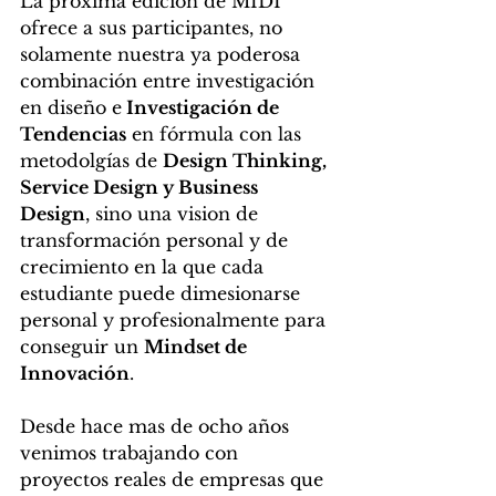
La próxima edición de MIDI 
ofrece a sus participantes, no 
solamente nuestra ya poderosa 
combinación entre investigación  
en diseño e
 Investigación de 
Tendencias
 en fórmula con las 
metodolgías de 
Design Thinking, 
Service Design y Business 
Design
, sino una vision de 
transformación personal y de 
crecimiento en la que cada 
estudiante puede dimesionarse 
personal y profesionalmente para 
conseguir un 
Mindset de 
Innovación
.
Desde hace mas de ocho años 
venimos trabajando con 
proyectos reales de empresas que 