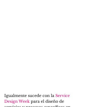
Igualmente sucede con la 
Service 
Design Week
 para el diseño de 