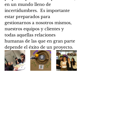
en un mundo lleno de 
incertidumbres.  Es importante 
estar preparados para 
gestionarnos a nosotros mismos, 
nuestros equipos y clientes y 
todas aquellas relaciones 
humanas de las que en gran parte 
depende el éxito de un proyecto.