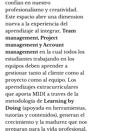
confían en nuestro 
profesionalismo y creatividad. 
Este espacio abre una dimension 
nueva a la experiencia del 
aprendizaje al integrar, 
Team 
management, Project 
management y Account 
management
 en la cual todos los 
estudiantes trabajando en los 
equipos deben aprender a 
gestionar tanto al cliente como al 
proyecto como al equipo. Los 
aprendizajes extracurriculares 
que aporta MIDI a traves de la 
metodología de 
Learning by 
Doing
 (apoyada en herramientas, 
tutorias y contenidos), generan el 
crecimiento y la madurez que nos 
preparan para la vida profesional, 