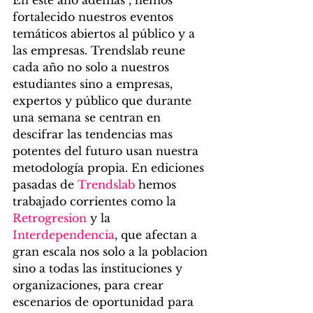
En este año ademas , hemos 
fortalecido nuestros eventos 
temáticos abiertos al público y a 
las empresas. Trendslab reune 
cada año no solo a nuestros 
estudiantes sino a empresas, 
expertos y público que durante 
una semana se centran en 
descifrar las tendencias mas 
potentes del futuro usan nuestra 
metodología propia. En ediciones 
pasadas de 
Trendslab
 hemos 
trabajado corrientes como la 
Retrogresion
 y la 
Interdependencia
, que afectan a 
gran escala nos solo a la poblacion 
sino a todas las instituciones y 
organizaciones, para crear 
escenarios de oportunidad para 