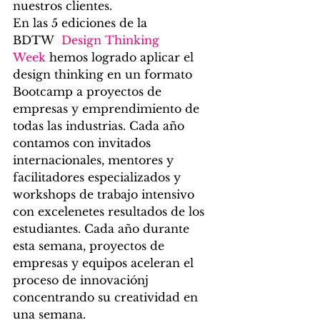
nuestros clientes.
En las 5 ediciones de la 
BDTW  
Design Thinking 
Week
 hemos logrado aplicar el 
design thinking en un formato 
Bootcamp a proyectos de 
empresas y emprendimiento de 
todas las industrias. Cada año 
contamos con invitados 
internacionales, mentores y 
facilitadores especializados y 
workshops de trabajo intensivo 
con excelenetes resultados de los 
estudiantes. Cada año durante 
esta semana, proyectos de 
empresas y equipos aceleran el 
proceso de innovaciónj 
concentrando su creatividad en 
una semana.