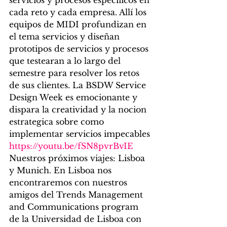
servicios y procesos específicos en 
cada reto y cada empresa. Allí los 
equipos de MIDI profundizan en 
el tema servicios y diseñan 
prototipos de servicios y procesos 
que testearan a lo largo del 
semestre para resolver los retos 
de sus clientes. La BSDW Service 
Design Week es emocionante y 
dispara la creatividad y la nocion 
estrategica sobre como 
implementar servicios impecables
https://youtu.be/fSN8pvrBvIE
Nuestros próximos viajes: Lisboa 
y Munich. En Lisboa nos 
encontraremos con nuestros 
amigos del Trends Management 
and Communications program 
de la Universidad de Lisboa con 