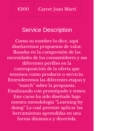
200
euros
€200
Carrer Joan Martí
Service Description
Como su nombre lo dice, aquí
diseñaremos propuestas de valor.
Basadas en la compresión de las
necesidades de los consumidores y sus
diferentes perfiles en la
contraposición de la oferta que
tenemos como producto o servicio.
Entenderemos las diferentes etapas y
“match” sobre la propuesta.
Finalizando con prototipado y testeo.
Este curso ha sido diseñado bajo
nuestra metodología “Learning by
doing” La cual permite aplicar las
herramientas aprendidas en una
forma dinámica y divertida.