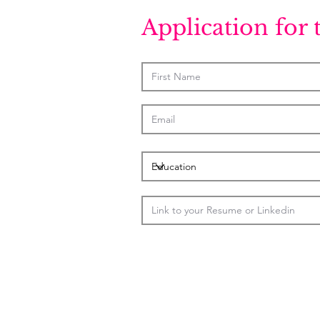
Application for