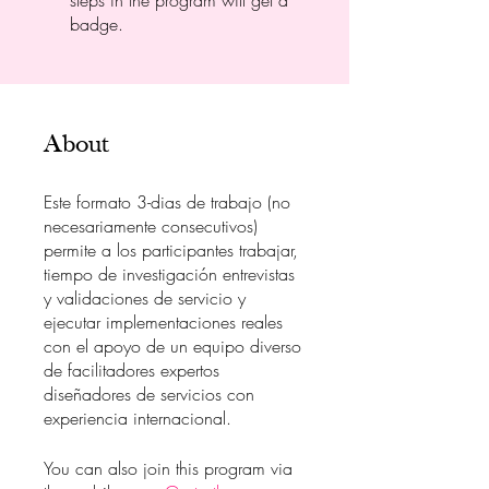
steps in the program will get a
badge.
About
Este formato 3-dias de trabajo (no
necesariamente consecutivos)
permite a los participantes trabajar,
tiempo de investigación entrevistas
y validaciones de servicio y
ejecutar implementaciones reales
con el apoyo de un equipo diverso
de facilitadores expertos
diseñadores de servicios con
You can also join this program via