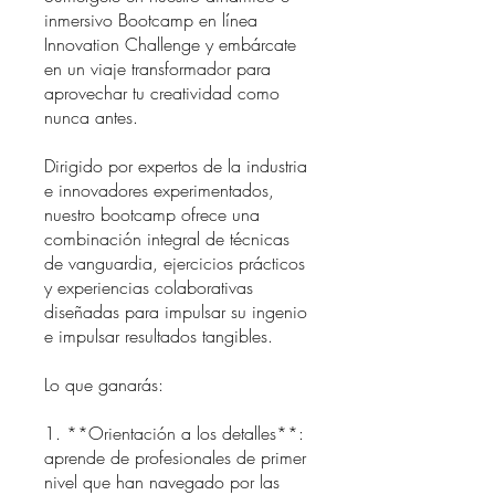
inmersivo Bootcamp en línea
Innovation Challenge y embárcate
en un viaje transformador para
aprovechar tu creatividad como
nunca antes.
Dirigido por expertos de la industria
e innovadores experimentados,
nuestro bootcamp ofrece una
combinación integral de técnicas
de vanguardia, ejercicios prácticos
y experiencias colaborativas
diseñadas para impulsar su ingenio
e impulsar resultados tangibles.
Lo que ganarás:
1. **Orientación a los detalles**:
aprende de profesionales de primer
nivel que han navegado por las