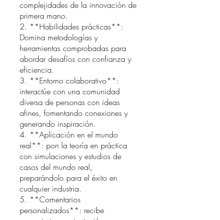
complejidades de la innovación de
primera mano.
2. **Habilidades prácticas**:
Domina metodologías y
herramientas comprobadas para
abordar desafíos con confianza y
eficiencia.
3. **Entorno colaborativo**:
interactúe con una comunidad
diversa de personas con ideas
afines, fomentando conexiones y
generando inspiración.
4. **Aplicación en el mundo
real**: pon la teoría en práctica
con simulaciones y estudios de
casos del mundo real,
preparándolo para el éxito en
cualquier industria.
5. **Comentarios
personalizados**: recibe