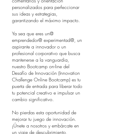
comentarios y orientación
personalizados para perfeccionar
sus ideas y estrategias,
garantizando el máximo impacto.
Ya sea que eres un@
emprendedor@ experimentad@, un
aspirante a innovador o un
profesional corporativo que busca
mantenerse a la vanguardia,
nuestro Bootcamp on-line del
Desafío de Innovación (Innovation
Challenge Online Bootcamp) es tu
puerta de entrada para liberar todo
tu potencial creativo e impulsar un
cambio significativo.
No pierdas esta oportunidad de
mejorar tu juego de innovación.
¡Únete a nosotros y embárcate en
un viaje de descubrimiento,