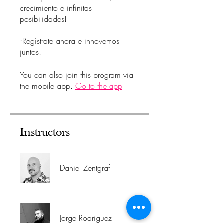
crecimiento e infinitas
posibilidades!
¡Regístrate ahora e innovemos
juntos!
You can also join this program via
the mobile app.
Go to the app
Instructors
Daniel Zentgraf
Jorge Rodriguez