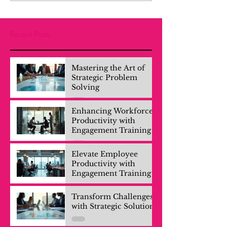
Recent Posts
Mastering the Art of
Strategic Problem
Solving
Enhancing Workforce
Productivity with
Engagement Training
Elevate Employee
Productivity with
Engagement Training
Transform Challenges
with Strategic Solutions