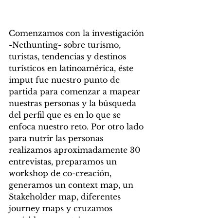
Comenzamos con la investigación 
-Nethunting- sobre turismo, 
turistas, tendencias y destinos 
turísticos en latinoamérica, éste 
imput fue nuestro punto de 
partida para comenzar a mapear 
nuestras personas y la búsqueda 
del perfil que es en lo que se 
enfoca nuestro reto. Por otro lado 
para nutrir las personas 
realizamos aproximadamente 30 
entrevistas, preparamos un 
workshop de co-creación, 
generamos un context map, un 
Stakeholder map, diferentes 
journey maps y cruzamos 