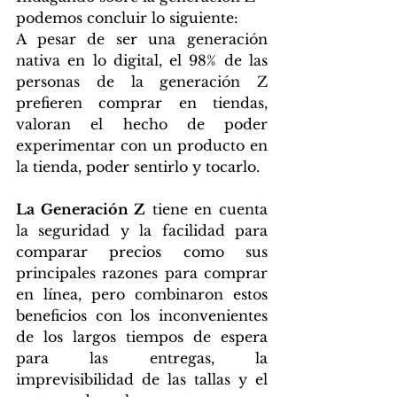
podemos concluir lo siguiente: 
A pesar de ser una generación 
nativa en lo digital, el 98% de las 
personas de la generación Z 
prefieren comprar en tiendas, 
valoran el hecho de poder 
experimentar con un producto en 
la tienda, poder sentirlo y tocarlo. 
La Generación Z
 tiene en cuenta 
la seguridad y la facilidad para 
comparar precios como sus 
principales razones para comprar 
en línea, pero combinaron estos 
beneficios con los inconvenientes 
de los largos tiempos de espera 
para las entregas, la 
imprevisibilidad de las tallas y el 