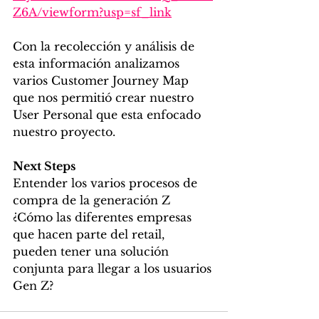
Z6A/viewform?usp=sf_link
Con la recolección y análisis de 
esta información analizamos 
varios Customer Journey Map 
que nos permitió crear nuestro 
User Personal que esta enfocado 
nuestro proyecto. 
Next Steps
Entender los varios procesos de 
compra de la generación Z
¿Cómo las diferentes empresas 
que hacen parte del retail, 
pueden tener una solución 
conjunta para llegar a los usuarios 
Gen Z?