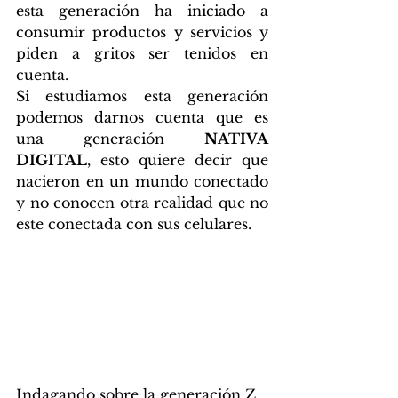
esta generación ha iniciado a 
consumir productos y servicios y 
piden a gritos ser tenidos en 
cuenta. 
Si estudiamos esta generación 
podemos darnos cuenta que es 
una generación 
NATIVA 
DIGITAL
, esto quiere decir que 
nacieron en un mundo conectado 
y no conocen otra realidad que no 
este conectada con sus celulares. 
Indagando sobre la generación Z 