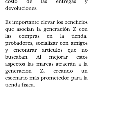
costo de las entregas y 
devoluciones.
Es importante elevar los beneficios 
que asocian la generación Z con 
las compras en la tienda: 
probadores, socializar con amigos 
y encontrar artículos que no 
buscaban. Al mejorar estos 
aspectos las marcas atraerán a la 
generación Z, creando un 
escenario más prometedor para la 
tienda física.