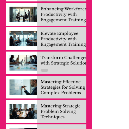
Enhancing Workforce
Productivity with
Engagement Training
Elevate Employee
Productivity with
Engagement Training
Transform Challenges
with Strategic Solutions
Mastering Effective
Strategies for Solving
Complex Problems
Mastering Strategic
Problem Solving
Techniques