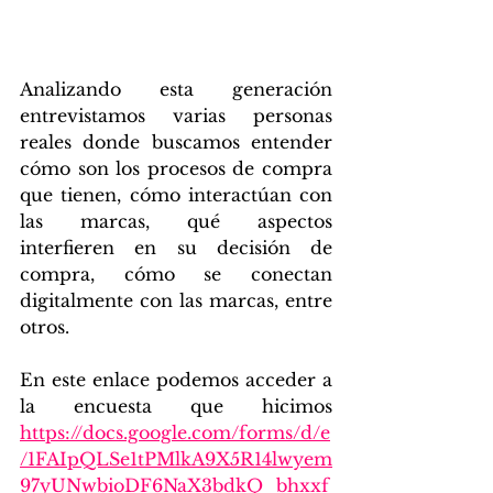
Analizando esta generación 
entrevistamos varias personas 
reales donde buscamos entender 
cómo son los procesos de compra 
que tienen, cómo interactúan con 
las marcas, qué aspectos 
interfieren en su decisión de 
compra, cómo se conectan 
digitalmente con las marcas, entre 
otros. 
En este enlace podemos acceder a 
la encuesta que hicimos 
https://docs.google.com/forms/d/e
/1FAIpQLSe1tPMlkA9X5R14lwyem
97yUNwbioDF6NaX3bdkQ_bhxxf