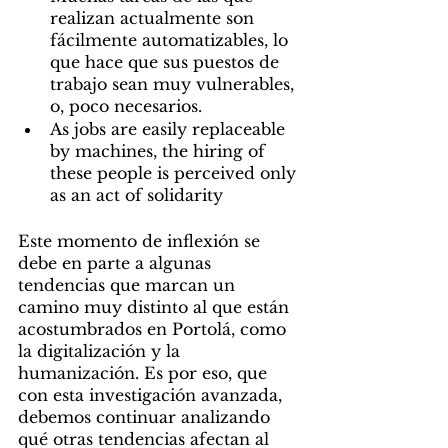
realizan actualmente son 
fácilmente automatizables, lo 
que hace que sus puestos de 
trabajo sean muy vulnerables, 
o, poco necesarios.
As jobs are easily replaceable 
by machines, the hiring of 
these people is perceived only 
as an act of solidarity
Este momento de inflexión se 
debe en parte a algunas 
tendencias que marcan un 
camino muy distinto al que están 
acostumbrados en Portolá, como 
la digitalización y la 
humanización. Es por eso, que 
con esta investigación avanzada, 
debemos continuar analizando 
qué otras tendencias afectan al 