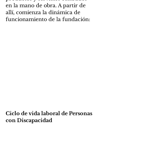
en la mano de obra. A partir de 
allí, comienza la dinámica de 
funcionamiento de la fundación: 
Ciclo de vida laboral de Personas 
con Discapacidad