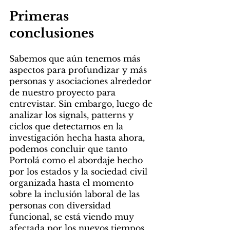
Primeras 
conclusiones
Sabemos que aún tenemos más 
aspectos para profundizar y más 
personas y asociaciones alrededor 
de nuestro proyecto para 
entrevistar. Sin embargo, luego de 
analizar los signals, patterns y 
ciclos que detectamos en la 
investigación hecha hasta ahora, 
podemos concluir que tanto 
Portolá como el abordaje hecho 
por los estados y la sociedad civil 
organizada hasta el momento 
sobre la inclusión laboral de las 
personas con diversidad 
funcional, se está viendo muy 
afectada por los nuevos tiempos. 