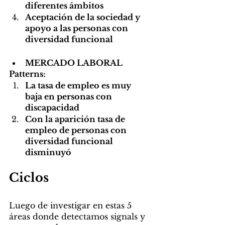
diferentes ámbitos
Aceptación de la sociedad y 
apoyo a las personas con 
diversidad funcional
MERCADO LABORAL
Patterns:
La tasa de empleo es muy 
baja en personas con 
discapacidad
Con la aparición tasa de 
empleo de personas con 
diversidad funcional 
disminuyó
Ciclos
Luego de investigar en estas 5 
áreas donde detectamos signals y 