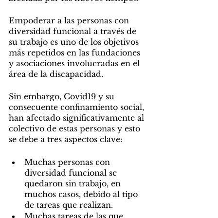
Empoderar a las personas con 
diversidad funcional a través de 
su trabajo es uno de los objetivos 
más repetidos en las fundaciones 
y asociaciones involucradas en el 
área de la discapacidad.
Sin embargo, Covid19 y su 
consecuente confinamiento social, 
han afectado significativamente al 
colectivo de estas personas y esto 
se debe a tres aspectos clave:
Muchas personas con 
diversidad funcional se 
quedaron sin trabajo, en 
muchos casos, debido al tipo 
de tareas que realizan.
Muchas tareas de las que 