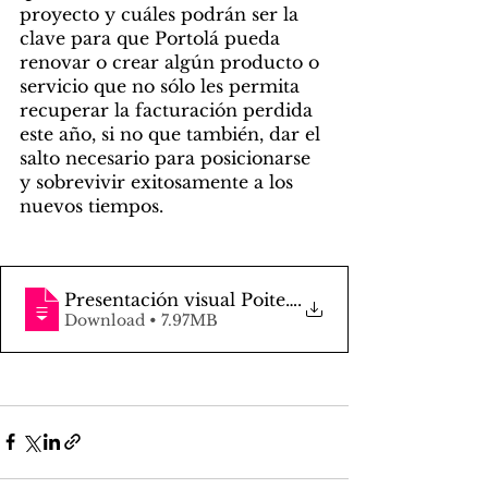
proyecto y cuáles podrán ser la 
clave para que Portolá pueda 
renovar o crear algún producto o 
servicio que no sólo les permita 
recuperar la facturación perdida 
este año, si no que también, dar el 
salto necesario para posicionarse 
y sobrevivir exitosamente a los 
nuevos tiempos. 
Presentación visual Poitee, primera etap
.
Download • 7.97MB