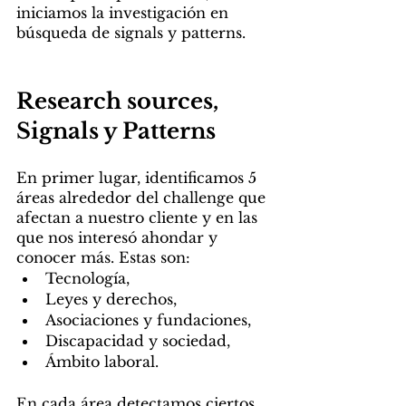
iniciamos la investigación en 
búsqueda de signals y patterns. 
Research sources, 
Signals y Patterns
En primer lugar, identificamos 5 
áreas alrededor del challenge que 
afectan a nuestro cliente y en las 
que nos interesó ahondar y 
conocer más. Estas son:
Tecnología, 
Leyes y derechos, 
Asociaciones y fundaciones, 
Discapacidad y sociedad, 
Ámbito laboral.
En cada área detectamos ciertos 