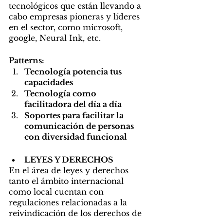
tecnológicos que están llevando a 
cabo empresas pioneras y líderes 
en el sector, como microsoft, 
google, Neural Ink, etc. 
Patterns:
Tecnología potencia tus 
capacidades
Tecnología como 
facilitadora del día a día
Soportes para facilitar la 
comunicación de personas 
con diversidad funcional
LEYES Y DERECHOS
En el área de leyes y derechos 
tanto el ámbito internacional 
como local cuentan con 
regulaciones relacionadas a la 
reivindicación de los derechos de 