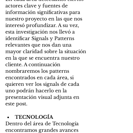
actores clave y fuentes de 
información significativas para 
nuestro proyecto en las que nos 
interesó profundizar. A su vez, 
esta investigación nos llevó a 
identificar Signals y Patterns 
relevantes que nos dan una 
mayor claridad sobre la situación 
en la que se encuentra nuestro 
cliente. A continuación 
nombraremos los patterns 
encontrados en cada área, si 
quieren ver los signals de cada 
uno podrán hacerlo en la 
presentación visual adjunta en 
este post.
TECNOLOGÍA
Dentro del área de Tecnología 
encontramos grandes avances 