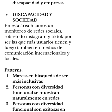
discapacidad y empresas
DISCAPACIDAD Y 
SOCIEDAD
En esta área hicimos un 
monitoreo de redes sociales, 
sobretodo instagram y tiktok por 
ser las que más usuarios tienen y 
luego también en medios de 
comunicación internacionales y 
locales.
Patterns:
Marcas en búsqueda de ser 
más inclusivas
Personas con diversidad 
funcional se muestran 
naturalmente en redes
Personas con diversidad 
funcional son exitosas en 