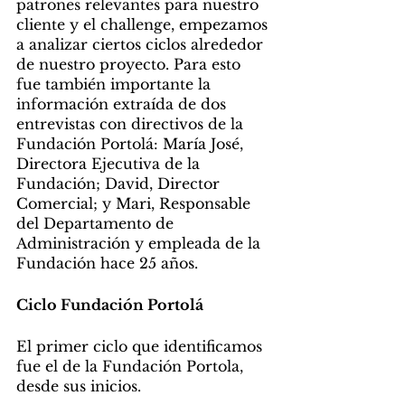
patrones relevantes para nuestro 
cliente y el challenge, empezamos 
a analizar ciertos ciclos alrededor 
de nuestro proyecto. Para esto 
fue también importante la 
información extraída de dos 
entrevistas con directivos de la 
Fundación Portolá: María José, 
Directora Ejecutiva de la 
Fundación; David, Director 
Comercial; y Mari, Responsable 
del Departamento de 
Administración y empleada de la 
Fundación hace 25 años.
Ciclo Fundación Portolá
El primer ciclo que identificamos 
fue el de la Fundación Portola, 
desde sus inicios.