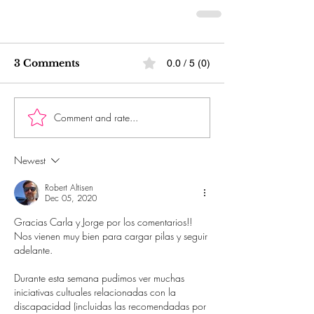
3 Comments
0.0 / 5 (0)
Comment and rate...
Newest
Robert Altisen
Dec 05, 2020
Gracias Carla y Jorge por los comentarios!! 
Nos vienen muy bien para cargar pilas y seguir 
adelante.
Durante esta semana pudimos ver muchas 
iniciativas cultuales relacionadas con la 
discapacidad (incluidas las recomendadas por 