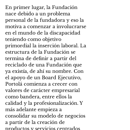
En primer lugar, la Fundación 
nace debido a un problema 
personal de la fundadora y eso la 
motiva a comenzar a involucrarse 
en el mundo de la discapacidad 
teniendo como objetivo 
primordial la inserción laboral. La 
estructura de la Fundación se 
termina de definir a partir del 
reciclado de una Fundación que 
ya existía, de ahí su nombre. Con 
el apoyo de un Board Ejecutivo, 
Portolá comienza a crecer con 
valores de carácter empresarial 
como bandera, entre ellos la 
calidad y la profesionalización. Y 
más adelante empieza a 
consolidar su modelo de negocios 
a partir de la creación de 
productos y servicios centrados 