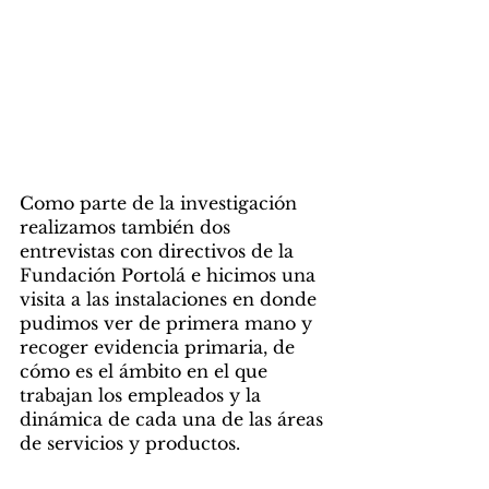
Como parte de la investigación 
realizamos también dos 
entrevistas con directivos de la 
Fundación Portolá e hicimos una 
visita a las instalaciones en donde 
pudimos ver de primera mano y 
recoger evidencia primaria, de 
cómo es el ámbito en el que 
trabajan los empleados y la 
dinámica de cada una de las áreas 
de servicios y productos. 