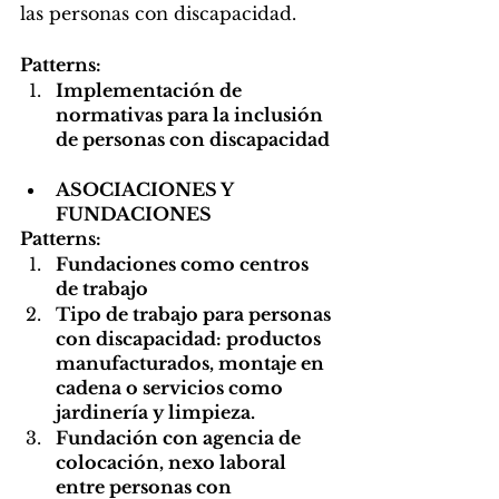
las personas con discapacidad. 
Patterns:
Implementación de 
normativas para la inclusión 
de personas con discapacidad
ASOCIACIONES Y 
FUNDACIONES
Patterns:
Fundaciones como centros 
de trabajo
Tipo de trabajo para personas 
con discapacidad: productos 
manufacturados, montaje en 
cadena o servicios como 
jardinería y limpieza.
Fundación con agencia de 
colocación, nexo laboral 
entre personas con 