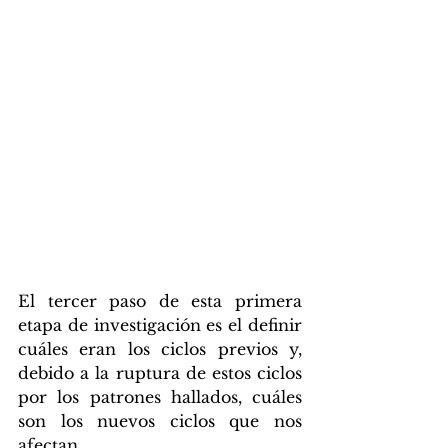
El tercer paso de esta primera 
etapa de investigación es el definir 
cuáles eran los ciclos previos y, 
debido a la ruptura de estos ciclos 
por los patrones hallados, cuáles 
son los nuevos ciclos que nos 
afectan. 