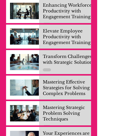
Enhancing Workforce
Productivity with
Engagement Training
Elevate Employee
Productivity with
Engagement Training
Transform Challenges
with Strategic Solutions
Mastering Effective
Strategies for Solving
Complex Problems
Mastering Strategic
Problem Solving
Techniques
Your Experiences are