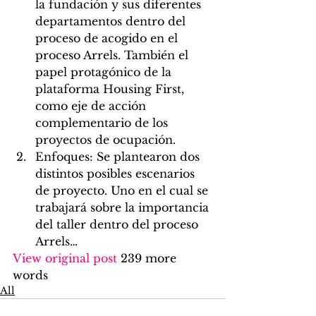
la fundación y sus diferentes 
departamentos dentro del 
proceso de acogido en el 
proceso Arrels. También el 
papel protagónico de la 
plataforma Housing First, 
como eje de acción 
complementario de los 
proyectos de ocupación. 
Enfoques: Se plantearon dos 
distintos posibles escenarios 
de proyecto. Uno en el cual se 
trabajará sobre la importancia 
del taller dentro del proceso 
Arrels…
View original post
 239 more 
words
All