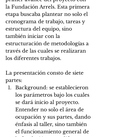
la Fundación Arrels. Esta primera 
etapa buscaba plantear no solo el 
cronograma de trabajo, tareas y 
estructura del equipo, sino 
también iniciar con la 
estructuración de metodologías a 
través de las cuales se realizaran 
los diferentes trabajos. 
La presentación consto de siete 
partes: 
Background: se establecieron 
los parámetros bajo los cuales 
se dará inicio al proyecto. 
Entender no solo el área de 
ocupación y sus partes, dando 
énfasis al taller, sino también 
el funcionamiento general de 