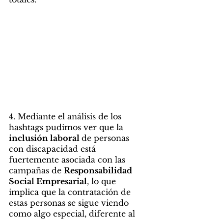
4. Mediante el análisis de los 
hashtags pudimos ver que la 
inclusión laboral 
de personas 
con discapacidad está 
fuertemente asociada con las 
campañas de 
Responsabilidad 
Social Empresarial
, lo que 
implica que la contratación de 
estas personas se sigue viendo 
como algo especial, diferente al 