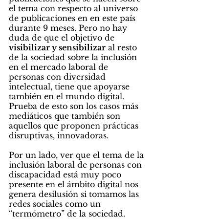
el tema con respecto al universo 
de publicaciones en en este país 
durante 9 meses. Pero no hay 
duda de que el objetivo de 
visibilizar y sensibilizar
 al resto 
de la sociedad sobre la inclusión 
en el mercado laboral de 
personas con diversidad 
intelectual, tiene que apoyarse 
también en el mundo digital. 
Prueba de esto son los casos más 
mediáticos que también son 
aquellos que proponen prácticas 
disruptivas, innovadoras. 
Por un lado, ver que el tema de la 
inclusión laboral de personas con 
discapacidad está muy poco 
presente en el ámbito digital nos 
genera desilusión si tomamos las 
redes sociales como un 
“termómetro” de la sociedad. 