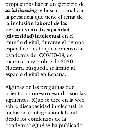
propusimos hacer un ejercicio de 
social listening
,
 y buscar y analizar 
la presencia que tiene el tema de 
la 
inclusión laboral de las 
personas con discapacidad 
(diversidad) intelectual
 en el 
mundo digital, durante el tiempo 
específico desde que comenzó la 
pandemia del COVID-19, de 
marzo a noviembre de 2020. 
Nuestra búsqueda se limitó al 
espacio digital en España. 
Algunas de las preguntas que 
orientaron nuestro estudio son las 
siguientes: ¿Qué se dice en la web 
sobre discapacidad intelectual, la 
inclusión e integración laboral 
desde los comienzos de la 
pandemia? ¿Qué se ha publicado 