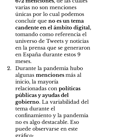
672 menciones
, de las cuales 
varias no son menciones 
únicas por lo cual podemos 
concluir que 
no es un tema 
candente en el ámbito digital, 
tomando como referencia el 
universo de Tweets y noticias 
en la prensa que se generaron 
en España durante estos 9 
meses.
Durante la pandemia hubo 
algunas 
menciones 
más al 
inicio, la mayoría 
relacionadas con 
políticas 
públicas y ayudas del 
gobierno
. La variabilidad del 
tema durante el 
confinamiento y la pandemia 
no es algo destacable. Eso 
puede observarse en este 
gráfico: