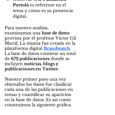
Portolá 
es referente en el 
tema y cómo es su presencia 
digital.
Para nuestro análisis, 
examinamos una 
base de datos
provista por el profesor Victor Gil 
Martil. La misma fue creada en la 
plataforma digital 
Brandwatch
. 
La base de datos contiene un total 
de 
672 publicaciones
 donde se 
incluyen 
noticias, blogs y 
publicaciones en Twitter
. 
Nuestro primer paso una vez 
obtenidos los datos fue clasificar 
cada una de las publicaciones en 
temas y cuantificar su aparición 
en la base de datos. Es así como 
construimos la siguiente gráfica. 