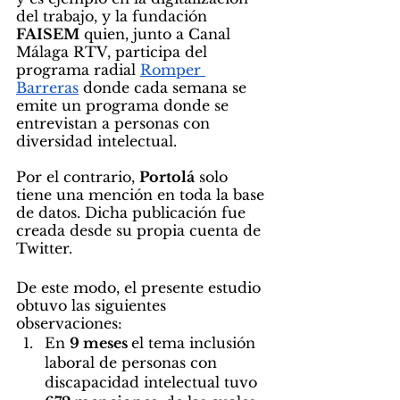
del trabajo, y la fundación 
FAISEM
 quien, junto a Canal 
Málaga RTV, participa del 
programa radial 
Romper 
Barreras
 donde cada semana se 
emite un programa donde se  
entrevistan a personas con 
diversidad intelectual. 
Por el contrario, 
Portolá
 solo 
tiene una mención en toda la base 
de datos. Dicha publicación fue 
creada desde su propia cuenta de 
Twitter. 
De este modo, el presente estudio 
obtuvo las siguientes 
observaciones:
En 
9 meses 
el tema inclusión 
laboral de personas con 
discapacidad intelectual tuvo 