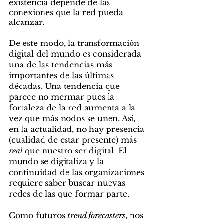
existencia depende de las 
conexiones que la red pueda 
alcanzar. 
De este modo, la transformación 
digital del mundo es considerada 
una de las tendencias más 
importantes de las últimas 
décadas. Una tendencia que 
parece no mermar pues la 
fortaleza de la red aumenta a la 
vez que más nodos se unen. Así, 
en la actualidad, no hay presencia 
(cualidad de estar presente) más 
real
 que nuestro ser digital. El 
mundo se digitaliza y la 
continuidad de las organizaciones 
requiere saber buscar nuevas 
redes de las que formar parte. 
Como futuros 
trend forecasters
, nos 