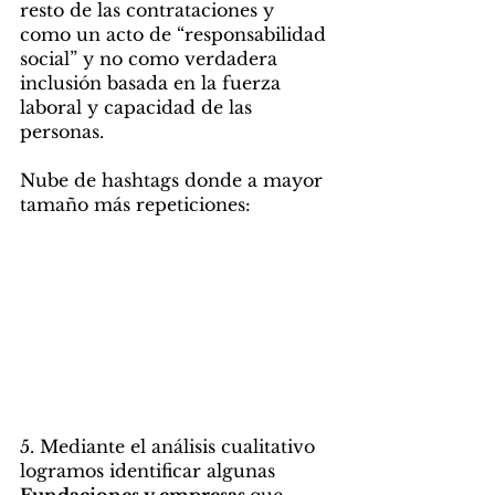
resto de las contrataciones y 
como un acto de “responsabilidad 
social” y no como verdadera 
inclusión basada en la fuerza 
laboral y capacidad de las 
personas.
Nube de hashtags donde a mayor 
tamaño más repeticiones:
5. Mediante el análisis cualitativo 
logramos identificar algunas 
Fundaciones y empresas 
que 