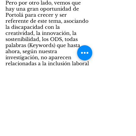
Pero por otro lado, vemos que 
hay una gran oportunidad de 
Portolá para crecer y ser 
referente de este tema, asociando 
la discapacidad con la 
creatividad, la innovación, la 
sostenibilidad, los ODS, todas 
palabras (Keywords) que hasta 
ahora, según nuestra 
investigación, no aparecen 
relacionadas a la inclusión laboral 
de personas con discapacidad.
Comments
0.0 / 5 (0)