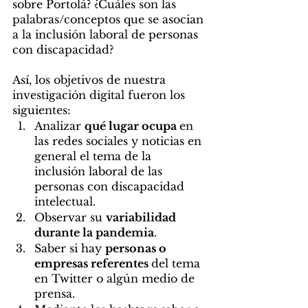
sobre Portolá? ¿Cuáles son las 
palabras/conceptos que se asocian 
a la inclusión laboral de personas 
con discapacidad? 
Así, los objetivos de nuestra 
investigación digital fueron los 
siguientes:
Analizar 
qué lugar ocupa 
en 
las redes sociales y noticias en 
general el tema de la 
inclusión laboral de las 
personas con discapacidad 
intelectual.
Observar su 
variabilidad 
durante la pandemia
.
Saber si hay 
personas o 
empresas referentes 
del tema 
en Twitter o algún medio de 
prensa.