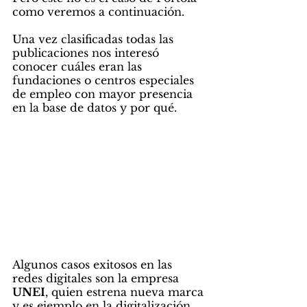
como veremos a continuación. 
Una vez clasificadas todas las 
publicaciones nos interesó 
conocer cuáles eran las 
fundaciones o centros especiales 
de empleo con mayor presencia 
en la base de datos y por qué.
Algunos casos exitosos en las 
redes digitales son la empresa 
UNEI
, quien estrena nueva marca 
y es ejemplo en la digitalización 