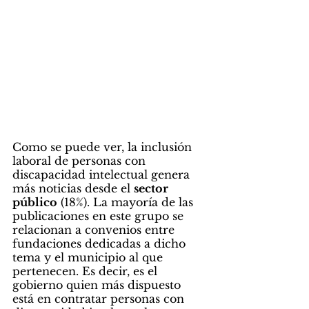
Como se puede ver, la inclusión 
laboral de personas con 
discapacidad intelectual genera 
más noticias desde el 
sector 
público
 (18%). La mayoría de las 
publicaciones en este grupo se 
relacionan a convenios entre 
fundaciones dedicadas a dicho 
tema y el municipio al que 
pertenecen. Es decir, es el 
gobierno quien más dispuesto 
está en contratar personas con 