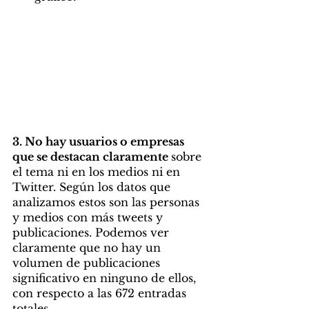
3. No hay usuarios o empresas 
que se destacan claramente 
sobre 
el tema ni en los medios ni en 
Twitter. Según los datos que 
analizamos estos son las personas 
y medios con más tweets y 
publicaciones. Podemos ver 
claramente que no hay un 
volumen de publicaciones 
significativo en ninguno de ellos, 
con respecto a las 672 entradas 
totales.