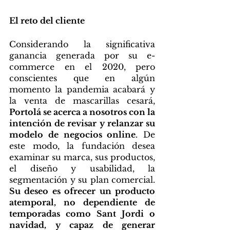
El reto del cliente 
Considerando la significativa 
ganancia generada por su e-
commerce en el 2020, pero 
conscientes que en algún 
momento la pandemia acabará y 
la venta de mascarillas cesará, 
Portolá se acerca a nosotros con la 
intención de revisar y relanzar su 
modelo de negocios online
. De 
este modo, la fundación desea 
examinar su marca, sus productos, 
el diseño y usabilidad, la 
segmentación y su plan comercial. 
Su deseo es ofrecer un producto 
atemporal, no dependiente de 
temporadas como Sant Jordi o 
navidad, y capaz de generar 