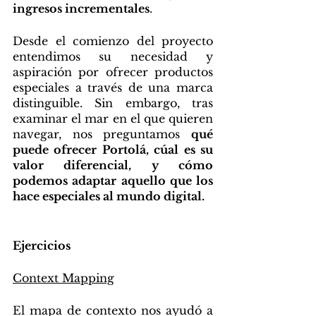
ingresos incrementales
. 
Desde el comienzo del proyecto 
entendimos su necesidad y 
aspiración por ofrecer productos 
especiales a través de una marca 
distinguible. Sin embargo, tras 
examinar el mar en el que quieren 
navegar, nos preguntamos 
qué 
puede ofrecer Portolá, cúal es su 
valor diferencial, y cómo 
podemos adaptar aquello que los 
hace especiales al mundo digital. 
Ejercicios 
Context Mapping
El mapa de contexto nos ayudó a 