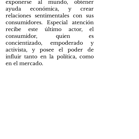
exponerse al mundo, obtener 
ayuda económica, y crear 
relaciones sentimentales con sus 
consumidores. Especial atención 
recibe este último actor, el 
consumidor, quien es 
concientizado, empoderado y 
activista, y posee el poder de 
influir tanto en la política, como 
en el mercado.   