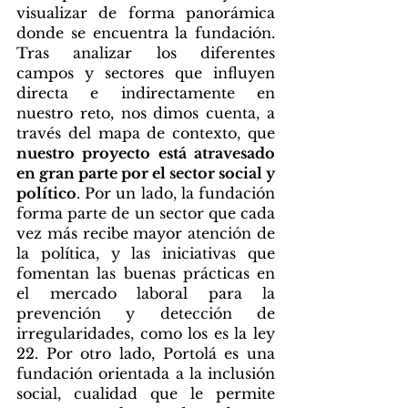
visualizar de forma panorámica 
donde se encuentra la fundación. 
Tras analizar los diferentes 
campos y sectores que influyen 
directa e indirectamente en 
nuestro reto, nos dimos cuenta, a 
través del mapa de contexto, que 
nuestro proyecto está atravesado 
en gran parte por el sector social y 
político
. Por un lado, la fundación 
forma parte de un sector que cada 
vez más recibe mayor atención de 
la política, y las iniciativas que 
fomentan las buenas prácticas en 
el mercado laboral para la 
prevención y detección de 
irregularidades, como los es la ley 
22. Por otro lado, Portolá es una 
fundación orientada a la inclusión 
social, cualidad que le permite 