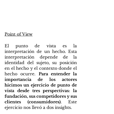
Point of View
El punto de vista es la 
interpretación de un hecho. Esta 
interpretación depende de la 
identidad del sujeto, su posición 
en el hecho y el contexto donde el 
hecho ocurre. 
Para entender la 
importancia de los actores 
hicimos un ejercicio de punto de 
vista desde tres perspectivas: la 
fundación, sus competidores y sus 
clientes (consumidores)
. Este 
ejercicio nos llevó a dos insights.