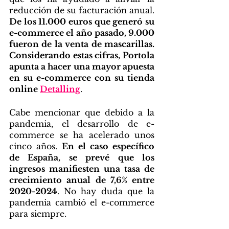
reducción de su facturación anual. 
De los 11.000 euros que generó su 
e-commerce el año pasado, 9.000 
fueron de la venta de mascarillas. 
Considerando estas cifras, Portola 
apunta a hacer una mayor apuesta 
en su e-commerce con su tienda 
online 
Detalling
.
Cabe mencionar que debido a la 
pandemia, el desarrollo de e-
commerce se ha acelerado unos 
cinco años. 
En el caso específico 
de España, se prevé que los 
ingresos manifiesten una tasa de 
crecimiento anual de 7,6% entre 
2020-2024
. No hay duda que la 
pandemia cambió el e-commerce 
para siempre.