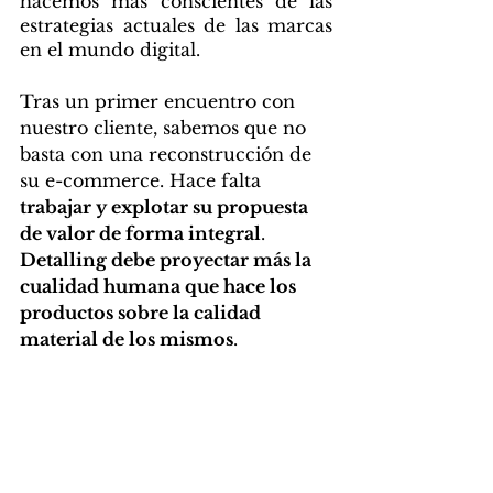
hacemos más conscientes de las 
estrategias actuales de las marcas 
en el mundo digital. 
Tras un primer encuentro con 
nuestro cliente, sabemos que no 
basta con una reconstrucción de 
su e-commerce. Hace falta 
trabajar y explotar su propuesta 
de valor de forma integral
. 
Detalling debe proyectar más la 
cualidad humana que hace los 
productos sobre la calidad 
material de los mismos
. 