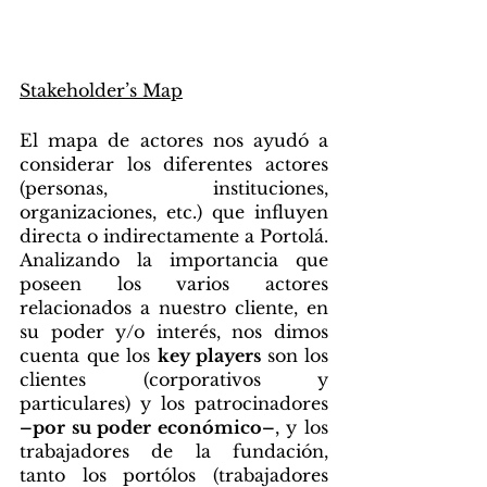
Stakeholder’s Map
El mapa de actores nos ayudó a 
considerar los diferentes actores 
(personas, instituciones, 
organizaciones, etc.) que influyen 
directa o indirectamente a Portolá. 
Analizando la importancia que 
poseen los varios actores 
relacionados a nuestro cliente, en 
su poder y/o interés, nos dimos 
cuenta que los 
key players 
son los 
clientes (corporativos y 
particulares) y los patrocinadores 
–por su poder económico–
, y los 
trabajadores de la fundación, 
tanto los portólos (trabajadores 