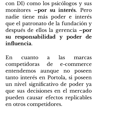
con DI) como los psicólogos y sus 
monitores 
–por su interés
. Pero 
nadie tiene más poder e interés 
que el patronato de la fundación y 
después de ellos la gerencia 
–por 
su responsabilidad y poder de 
influencia
. 
En cuanto a las marcas 
competidoras de e-commerce 
entendemos aunque no poseen 
tanto interés en Portola, si poseen 
un nivel significativo de poder ya 
que sus decisiones en el mercado 
pueden causar efectos replicables 
en otros competidores.   