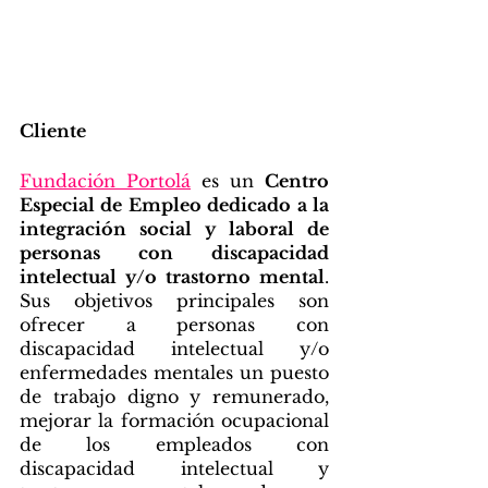
Cliente
Fundación Portolá
 es un 
Centro 
Especial de Empleo dedicado a la 
integración social y laboral de 
personas con discapacidad 
intelectual y/o trastorno mental
. 
Sus objetivos principales son 
ofrecer a personas con 
discapacidad intelectual y/o 
enfermedades mentales un puesto 
de trabajo digno y remunerado, 
mejorar la formación ocupacional 
de los empleados con 
discapacidad intelectual y 