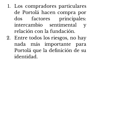
Los compradores particulares 
de Portolá hacen compra por 
dos factores principales: 
intercambio sentimental y 
relación con la fundación.
Entre todos los riesgos, no hay 
nada más importante para 
Portolá que la definición de su 
identidad.