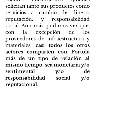
solicitan tanto sus productos como 
servicios a cambio de dinero, 
reputación, y responsabilidad 
social. Aún más, pudimos ver que, 
con la excepción de los 
proveedores de infraestructura y 
materiales, 
casi todos los otros 
actores comparten con Portolá 
más de un tipo de relación al 
mismo tiempo, sea monetaria y/o 
sentimental y/o de 
responsabilidad social y/o 
reputacional
.