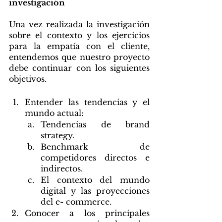
investigación 
Una vez realizada la investigación 
sobre el contexto y los ejercicios 
para la empatía con el cliente, 
entendemos que nuestro proyecto 
debe continuar con los siguientes 
objetivos.
Entender las tendencias y el 
mundo actual: 
Tendencias de brand 
strategy.
Benchmark de 
competidores directos e 
indirectos.
El contexto del mundo 
digital y las proyecciones 
del e- commerce. 
Conocer a los principales 