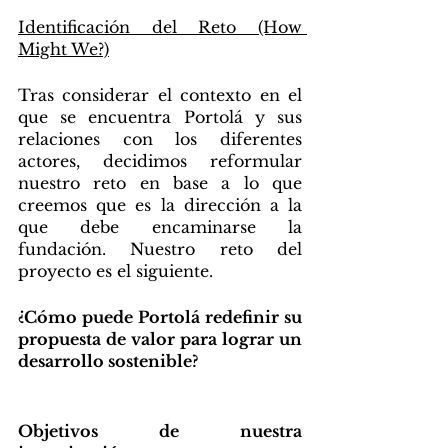
Identificación del Reto (How 
Might We?)
Tras considerar el contexto en el 
que se encuentra Portolá y sus 
relaciones con los diferentes 
actores, decidimos reformular 
nuestro reto en base a lo que 
creemos que es la dirección a la 
que debe encaminarse la 
fundación. Nuestro reto del 
proyecto es el siguiente.
¿Cómo puede Portolá redefinir su 
propuesta de valor para lograr un 
desarrollo sostenible?
Objetivos de nuestra 