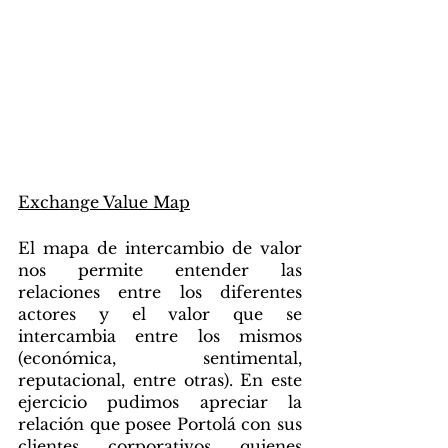
Exchange Value Map
El mapa de intercambio de valor 
nos permite entender las 
relaciones entre los diferentes 
actores y el valor que se 
intercambia entre los mismos 
(económica, sentimental, 
reputacional, entre otras). En este 
ejercicio pudimos apreciar la 
relación que posee Portolá con sus 
clientes corporativos quienes 