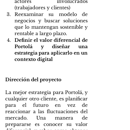
actores involucrados 
(trabajadores y clientes)
Reexaminar su modelo de 
negocios y buscar soluciones 
que lo mantengan sostenible y 
rentable a largo plazo. 
Definir el valor diferencial de 
Portolá y diseñar una 
estrategia para aplicarlo en un 
contexto digital
Dirección del proyecto
La mejor estrategia para Portolá, y 
cualquier otro cliente, es planificar 
para el futuro en vez de 
reaccionar a las fluctuaciones del 
mercado. Una manera de 
prepararse es conocer su valor 