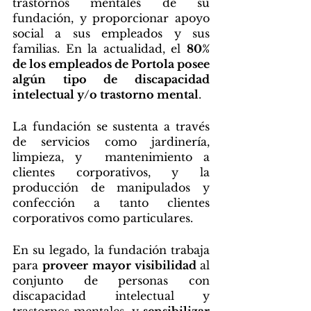
trastornos mentales de su 
fundación, y proporcionar apoyo 
social a sus empleados y sus 
familias. En la actualidad, el 
80% 
de los empleados de Portola posee 
algún tipo de discapacidad 
intelectual y/o trastorno mental
. 
La fundación se sustenta a través 
de servicios como jardinería, 
limpieza, y  mantenimiento a 
clientes corporativos, y la 
producción de manipulados y  
confección a tanto clientes 
corporativos como particulares. 
En su legado, la fundación trabaja 
para 
proveer mayor visibilidad 
al 
conjunto de personas con 
discapacidad intelectual y 